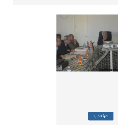
اقرأ المزيد