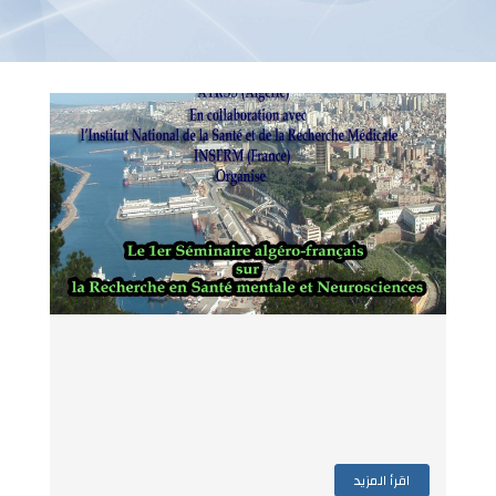
اقرأ المزيد