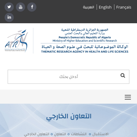
العربية
English
Français
التعاون الخارجي
الاستقبال
النشاطات
التعاون
التعاون الخارجي