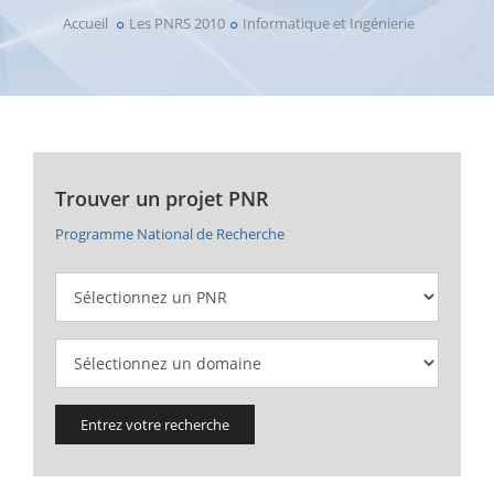
Accueil
Les PNRS 2010
Informatique et Ingénierie
Trouver un projet PNR
Programme National de Recherche
Entrez votre recherche